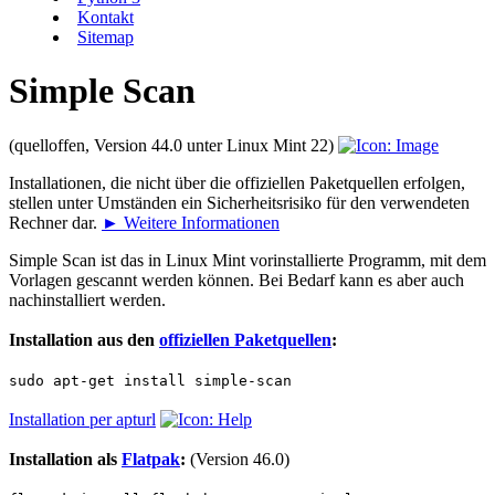
Kontakt
Sitemap
Simple Scan
(quelloffen, Version 44.0 unter Linux Mint 22)
Installationen, die nicht über die offiziellen Paketquellen erfolgen,
stellen unter Umständen ein Sicherheitsrisiko für den verwendeten
Rechner dar.
► Weitere Informationen
Simple Scan ist das in Linux Mint vorinstallierte Programm, mit dem
Vorlagen gescannt werden können. Bei Bedarf kann es aber auch
nachinstalliert werden.
Installation aus den
offiziellen Paketquellen
:
sudo apt-get install simple-scan
Installation per apturl
Installation als
Flatpak
:
(Version 46.0)