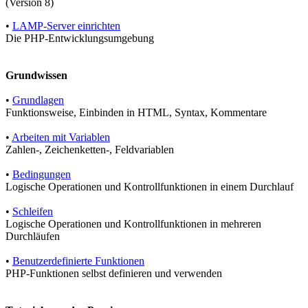
(Version 8)
•
LAMP-Server einrichten
Die PHP-Entwicklungsumgebung
Grundwissen
•
Grundlagen
Funktionsweise, Einbinden in HTML, Syntax, Kommentare
•
Arbeiten mit Variablen
Zahlen-, Zeichenketten-, Feldvariablen
•
Bedingungen
Logische Operationen und Kontrollfunktionen in einem Durchlauf
•
Schleifen
Logische Operationen und Kontrollfunktionen in mehreren
Durchläufen
•
Benutzerdefinierte Funktionen
PHP-Funktionen selbst definieren und verwenden