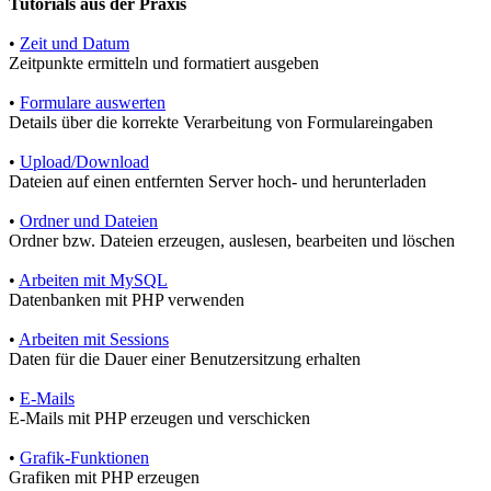
Tutorials aus der Praxis
•
Zeit und Datum
Zeitpunkte ermitteln und formatiert ausgeben
•
Formulare auswerten
Details über die korrekte Verarbeitung von Formulareingaben
•
Upload/Download
Dateien auf einen entfernten Server hoch- und herunterladen
•
Ordner und Dateien
Ordner bzw. Dateien erzeugen, auslesen, bearbeiten und löschen
•
Arbeiten mit MySQL
Datenbanken mit PHP verwenden
•
Arbeiten mit Sessions
Daten für die Dauer einer Benutzersitzung erhalten
•
E-Mails
E-Mails mit PHP erzeugen und verschicken
•
Grafik-Funktionen
Grafiken mit PHP erzeugen