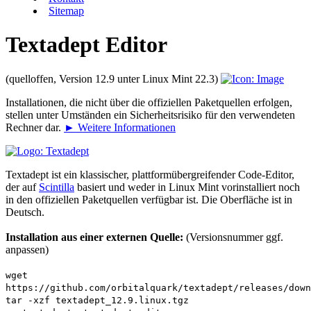
Sitemap
Textadept Editor
(quelloffen, Version 12.9 unter Linux Mint 22.3)
Installationen, die nicht über die offiziellen Paketquellen erfolgen,
stellen unter Umständen ein Sicherheitsrisiko für den verwendeten
Rechner dar.
► Weitere Informationen
Textadept ist ein klassischer, plattformübergreifender Code-Editor,
der auf
Scintilla
basiert und weder in Linux Mint vorinstalliert noch
in den offiziellen Paketquellen verfügbar ist. Die Oberfläche ist in
Deutsch.
Installation aus einer externen Quelle:
(Versionsnummer ggf.
anpassen)
wget
https://github.com/orbitalquark/textadept/releases/down
tar -xzf textadept_12.9.linux.tgz