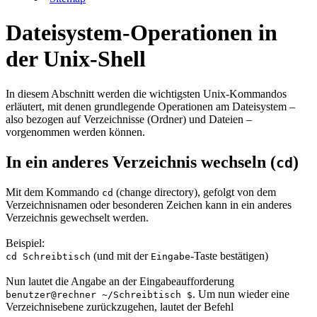
Dateisystem-Operationen in
der Unix-Shell
In diesem Abschnitt werden die wichtigsten Unix-Kommandos
erläutert, mit denen grundlegende Operationen am Dateisystem –
also bezogen auf Verzeichnisse (Ordner) und Dateien –
vorgenommen werden können.
In ein anderes Verzeichnis wechseln (
)
cd
Mit dem Kommando
(
change directory
), gefolgt von dem
cd
Verzeichnisnamen oder besonderen Zeichen kann in ein anderes
Verzeichnis gewechselt werden.
Beispiel:
(und mit der
-Taste bestätigen)
cd Schreibtisch
Eingabe
Nun lautet die Angabe an der Eingabeaufforderung
. Um nun wieder eine
benutzer@rechner ~/Schreibtisch $
Verzeichnisebene zurückzugehen, lautet der Befehl