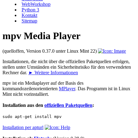
WebWorkshop
Python 3
Kontakt
Sitemap
mpv Media Player
(quelloffen, Version 0.37.0 unter Linux Mint 22)
Installationen, die nicht über die offiziellen Paketquellen erfolgen,
stellen unter Umständen ein Sicherheitsrisiko für den verwendeten
Rechner dar.
► Weitere Informationen
mpv ist ein Mediaplayer auf der Basis des
kommandozeilenorientierten
MPlayer
. Das Programm ist in Linux
Mint nicht vorinstalliert.
Installation aus den
offiziellen Paketquellen
:
sudo apt-get install mpv
Installation per apturl