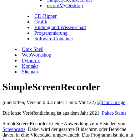
recordMyDesktop
CD-Ripper
Grafik
Bildung und Wissenschaft
Programmierung
Software-Container
Unix-Shell
WebWorkshop
Python 3
Kontakt
Sitemap
SimpleScreenRecorder
(quelloffen, Version 0.4.4 unter Linux Mint 22)
Die letzte Veröffentlichung ist aus dem Jahr 2021.
Paket-Status
SimpleScreenRecorder ist eine Anwendung zum Erstellen von
Screencasts
. Dabei wird der gesamte Bildschirm oder Bereiche
davon in eine Videodatei umgewandelt. Das Programm ist nicht in