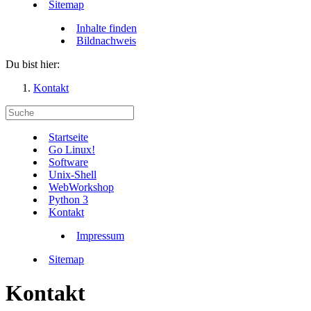
Sitemap
Inhalte finden
Bildnachweis
Du bist hier:
Kontakt
Startseite
Go Linux!
Software
Unix-Shell
WebWorkshop
Python 3
Kontakt
Impressum
Sitemap
Kontakt