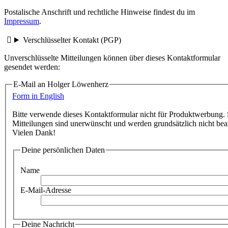
Postalische Anschrift und rechtliche Hinweise findest du im
Impressum
.
Verschlüsselter Kontakt (PGP)
Unverschlüsselte Mitteilungen können über dieses Kontaktformular
gesendet werden:
E-Mail an Holger Löwenherz
Form in English
Bitte verwende dieses Kontaktformular nicht für Produktwerbung.
Mitteilungen sind unerwünscht und werden grundsätzlich nicht bea
Vielen Dank!
Deine persönlichen Daten
Name
E-Mail-Adresse
Deine Nachricht