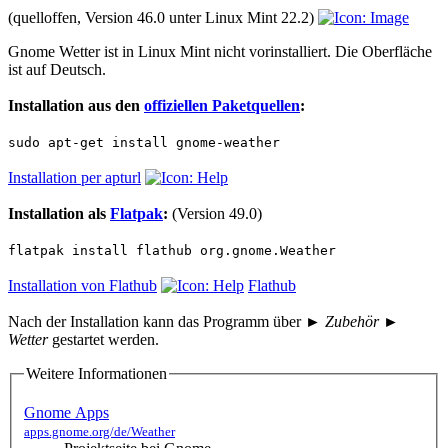
(quelloffen, Version 46.0 unter Linux Mint 22.2)
Gnome Wetter ist in Linux Mint nicht vorinstalliert. Die Oberfläche
ist auf Deutsch.
Installation aus den
offiziellen Paketquellen
:
sudo apt-get install gnome-weather
Installation per apturl
Installation als
Flatpak
:
(Version 49.0)
flatpak install flathub org.gnome.Weather
Installation von Flathub
Flathub
Nach der Installation kann das Programm über
► Zubehör ►
Wetter
gestartet werden.
Weitere Informationen
Gnome Apps
apps.gnome.org/de/Weather