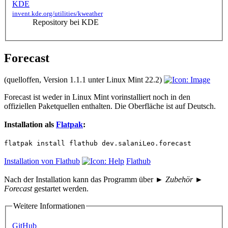
KDE
invent.kde.org/utilities/kweather
Repository bei KDE
Forecast
(quelloffen, Version 1.1.1 unter Linux Mint 22.2)
Forecast ist weder in Linux Mint vorinstalliert noch in den
offiziellen Paketquellen enthalten. Die Oberfläche ist auf Deutsch.
Installation als
Flatpak
:
flatpak install flathub dev.salaniLeo.forecast
Installation von Flathub
Flathub
Nach der Installation kann das Programm über
► Zubehör ►
Forecast
gestartet werden.
Weitere Informationen
GitHub