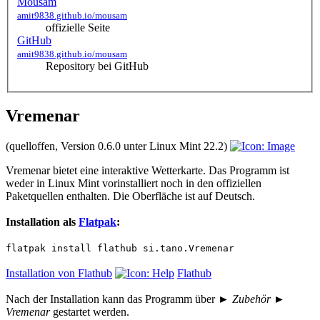
Mousam
amit9838.github.io/mousam
offizielle Seite
GitHub
amit9838.github.io/mousam
Repository bei GitHub
Vremenar
(quelloffen, Version 0.6.0 unter Linux Mint 22.2)
Vremenar bietet eine interaktive Wetterkarte. Das Programm ist
weder in Linux Mint vorinstalliert noch in den offiziellen
Paketquellen enthalten. Die Oberfläche ist auf Deutsch.
Installation als
Flatpak
:
flatpak install flathub si.tano.Vremenar
Installation von Flathub
Flathub
Nach der Installation kann das Programm über
► Zubehör ►
Vremenar
gestartet werden.