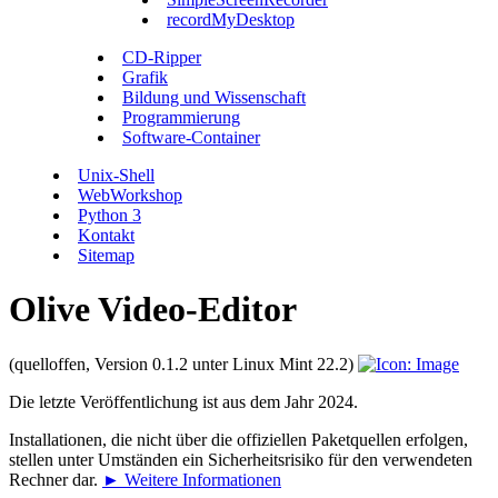
recordMyDesktop
CD-Ripper
Grafik
Bildung und Wissenschaft
Programmierung
Software-Container
Unix-Shell
WebWorkshop
Python 3
Kontakt
Sitemap
Olive Video-Editor
(quelloffen, Version 0.1.2 unter Linux Mint 22.2)
Die letzte Veröffentlichung ist aus dem Jahr 2024.
Installationen, die nicht über die offiziellen Paketquellen erfolgen,
stellen unter Umständen ein Sicherheitsrisiko für den verwendeten
Rechner dar.
► Weitere Informationen