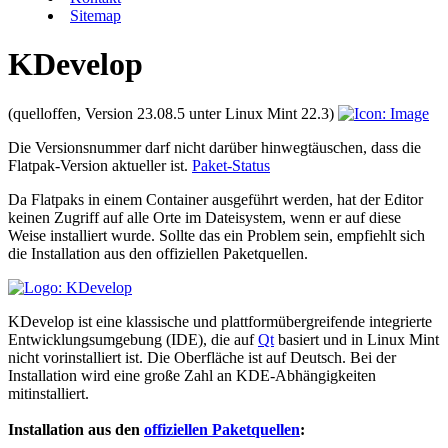
Sitemap
KDevelop
(quelloffen, Version 23.08.5 unter Linux Mint 22.3)
Die Versionsnummer darf nicht darüber hinwegtäuschen, dass die
Flatpak-Version aktueller ist.
Paket-Status
Da Flatpaks in einem Container ausgeführt werden, hat der Editor
keinen Zugriff auf alle Orte im Dateisystem, wenn er auf diese
Weise installiert wurde. Sollte das ein Problem sein, empfiehlt sich
die Installation aus den offiziellen Paketquellen.
KDevelop ist eine klassische und plattformübergreifende integrierte
Entwicklungs­umgebung (IDE), die auf
Qt
basiert und in Linux Mint
nicht vorinstalliert ist. Die Oberfläche ist auf Deutsch. Bei der
Installation wird eine große Zahl an KDE-Abhängigkeiten
mitinstalliert.
Installation aus den
offiziellen Paketquellen
: