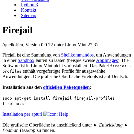
Python 3
Kontakt
Sitemap
Firejail
(quelloffen, Version 0.9.72 unter Linux Mint 22.3)
Firejail ist eine Sammlung von
Shellkommandos
, um Anwendungen
in einer
Sandbox
laufen zu lassen (beispielsweise
AppImages
). Die
Software ist in Linux Mint nicht vorinstalliert. Das Paket
firejail-
enthält vorgefertigte Profile für ausgewählte
profiles
Anwendungen. Die grafische Oberfläche Firetools ist auf Deutsch.
Installation aus den
offiziellen Paketquellen
:
sudo apt-get install firejail firejail-profiles
firetools
Installation per apturl
DIe grafische Oberfläche ist anschließend unter
► Entwicklung ►
Podman Desktop
zu finden.