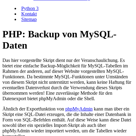
Python 3
Kontakt
Sitemap
PHP: Backup von MySQL-
Daten
Das hier vorgestellte Skript dient nur der Veranschaulichung. Es
bietet eine einfache Backup-Möglichkeit für MySQL-Tabellen im
Rahmen der anderen, auf dieser Website vorgestellten MySQL-
Funktionen. Da bestimmte MySQL-Funktionen unter Umständen
von diesem Skript nicht unterstützt werden, kann keine Haftung für
eventuellen Datenverlust durch die Verwendung dieses Skripts
übernommen werden! Eine zuverlässige Methode für den
Datenexport bietet phpMyAdmin oder die Shell.
Ähnlich der Exportfunktion von
phpMyAdmin
kann man über ein
Skript eine SQL-Datei erzeugen, die die Inhalte einer Datenbank in
Form von SQL-Befehlen enthält. Auf diese Weise kann diese Datei
sowohl über ein spezielles Import-Skript als auch über
phpMyAdmin wieder importiert werden, um die Tabellen wieder